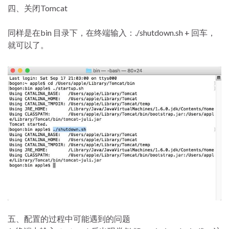
四、关闭Tomcat
同样是在bin 目录下，在终端输入：./shutdown.sh + 回车，
就可以了。
五、配置的过程中可能遇到的问题