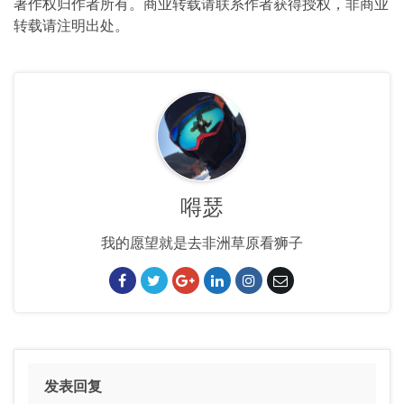
著作权归作者所有。商业转载请联系作者获得授权，非商业
转载请注明出处。
嘚瑟
我的愿望就是去非洲草原看狮子
发表回复