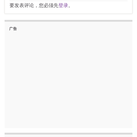
要发表评论，您必须先
登录
。
广告