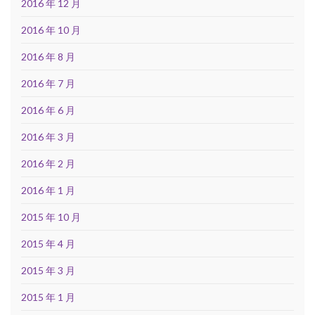
2016 年 12 月
2016 年 10 月
2016 年 8 月
2016 年 7 月
2016 年 6 月
2016 年 3 月
2016 年 2 月
2016 年 1 月
2015 年 10 月
2015 年 4 月
2015 年 3 月
2015 年 1 月