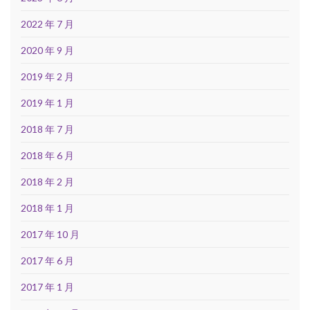
2022 年 7 月
2020 年 9 月
2019 年 2 月
2019 年 1 月
2018 年 7 月
2018 年 6 月
2018 年 2 月
2018 年 1 月
2017 年 10 月
2017 年 6 月
2017 年 1 月