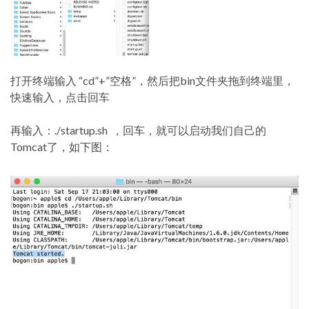
打开终端输入 “cd”+”空格”，然后把bin文件夹拖到终端里，
快速输入，点击回车
再输入：./startup.sh ，回车，就可以启动我们自己的
Tomcat了，如下图：