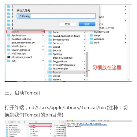
三、启动Tomcat
打开终端，cd /Users/apple/Library/Tomcat/bin (注释：切
换到我们Tomcat的bin目录)