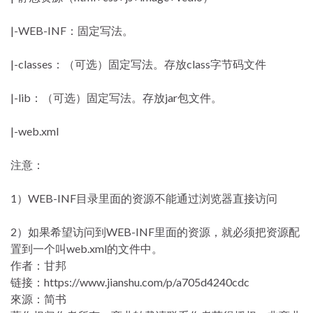
|-WEB-INF：固定写法。
|-classes：（可选）固定写法。存放class字节码文件
|-lib：（可选）固定写法。存放jar包文件。
|-web.xml
注意：
1）WEB-INF目录里面的资源不能通过浏览器直接访问
2）如果希望访问到WEB-INF里面的资源，就必须把资源配
置到一个叫web.xml的文件中。
作者：甘邦
链接：https://www.jianshu.com/p/a705d4240cdc
來源：简书