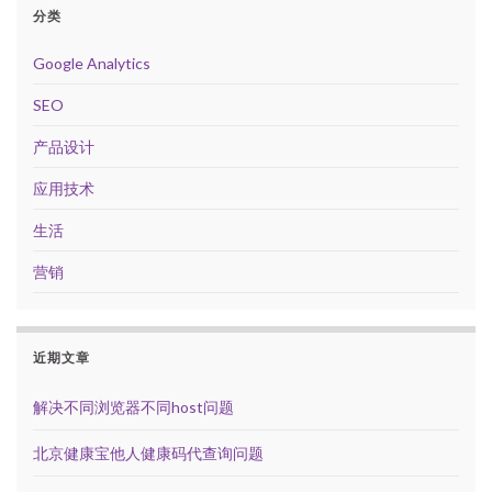
分类
Google Analytics
SEO
产品设计
应用技术
生活
营销
近期文章
解决不同浏览器不同host问题
北京健康宝他人健康码代查询问题