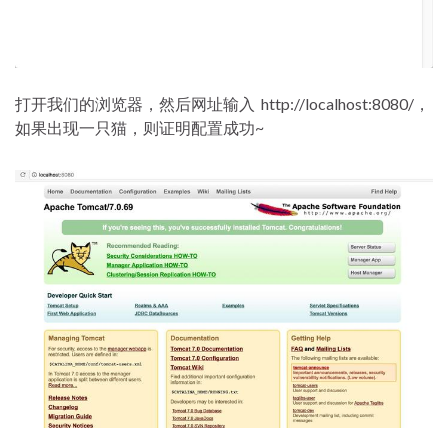
打开我们的浏览器，然后网址输入 http://localhost:8080/，
如果出现一只猫，则证明配置成功~