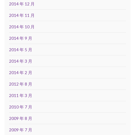
2014 年 12 月
2014 年 11 月
2014 年 10 月
2014 年 9 月
2014 年 5 月
2014 年 3 月
2014 年 2 月
2012 年 8 月
2011 年 3 月
2010 年 7 月
2009 年 8 月
2009 年 7 月