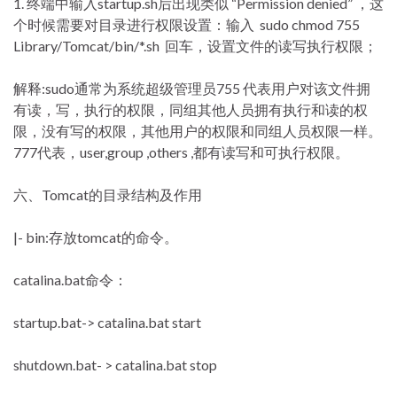
1. 终端中输入startup.sh后出现类似 “Permission denied” ，这
个时候需要对目录进行权限设置：输入 sudo chmod 755
Library/Tomcat/bin/*.sh 回车，设置文件的读写执行权限；
解释:sudo通常为系统超级管理员755 代表用户对该文件拥
有读，写，执行的权限，同组其他人员拥有执行和读的权
限，没有写的权限，其他用户的权限和同组人员权限一样。
777代表，user,group ,others ,都有读写和可执行权限。
六、Tomcat的目录结构及作用
|- bin:存放tomcat的命令。
catalina.bat命令：
startup.bat-> catalina.bat start
shutdown.bat- > catalina.bat stop