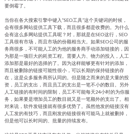
要倒霉了。
当你在各大搜索引擎中键入“SEO工具”这个关键词的时候，
会有很多网站提供工具下载，而且很多都是收费的。为什么
会有这么多网站提供工具呢？对，那就是在SEO这行，SEO
工具很有市场，而且市场的份额相当大。如果SEO公司的服
务商很多，不可能人工的为他的服务商手动添加链接的，因
为那是一项巨大的耗资工程。需要人力、物力的投入，人工
添加那是最好的选择的了。因为这样能够更有针对的添加，
而且被删除的链接可能性很小，可以长期的保持链接的存
在，这是众多服务商所认同的。但是随之而来的是大量的投
资，员工的支出，而且员工的支出是一笔不小的数目。另外
人工链接的有时间的限制，员工不可能每天24小时的为你服
务，如果要是增加员工的数目就又是一笔额外的支出了。相
对来说，软件发链接就有很多优势了。虽然他发的链接没有
人工发的有技巧，而且刚发的链接很有可能马上就被删掉，
但是他可以长时间的、批量的持续发布。