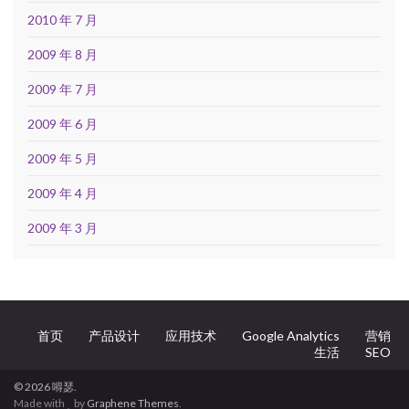
2010 年 7 月
2009 年 8 月
2009 年 7 月
2009 年 6 月
2009 年 5 月
2009 年 4 月
2009 年 3 月
首页
产品设计
应用技术
Google Analytics
营销
生活
SEO
© 2026 嘚瑟.
Made with
by
Graphene Themes
.