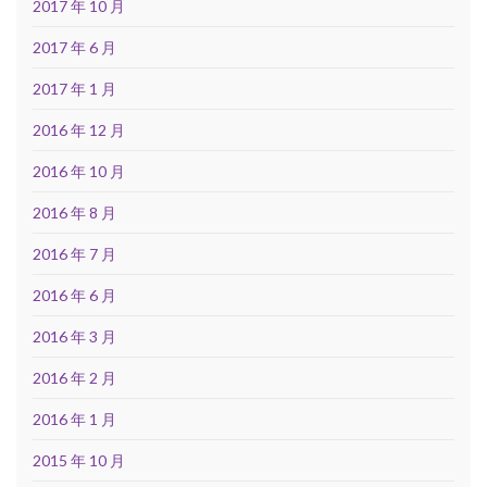
2017 年 10 月
2017 年 6 月
2017 年 1 月
2016 年 12 月
2016 年 10 月
2016 年 8 月
2016 年 7 月
2016 年 6 月
2016 年 3 月
2016 年 2 月
2016 年 1 月
2015 年 10 月