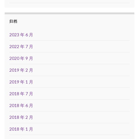
归档
2023 年 6 月
2022 年 7 月
2020 年 9 月
2019 年 2 月
2019 年 1 月
2018 年 7 月
2018 年 6 月
2018 年 2 月
2018 年 1 月