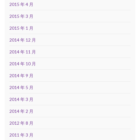
2015 年 4 月
2015 年 3 月
2015 年 1 月
2014 年 12 月
2014 年 11 月
2014 年 10 月
2014 年 9 月
2014 年 5 月
2014 年 3 月
2014 年 2 月
2012 年 8 月
2011 年 3 月