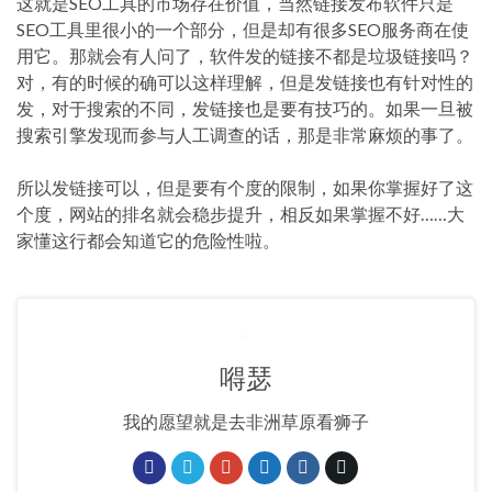
这就是SEO工具的市场存在价值，当然链接发布软件只是
SEO工具里很小的一个部分，但是却有很多SEO服务商在使
用它。那就会有人问了，软件发的链接不都是垃圾链接吗？
对，有的时候的确可以这样理解，但是发链接也有针对性的
发，对于搜索的不同，发链接也是要有技巧的。如果一旦被
搜索引擎发现而参与人工调查的话，那是非常麻烦的事了。
所以发链接可以，但是要有个度的限制，如果你掌握好了这
个度，网站的排名就会稳步提升，相反如果掌握不好……大
家懂这行都会知道它的危险性啦。
嘚瑟
我的愿望就是去非洲草原看狮子