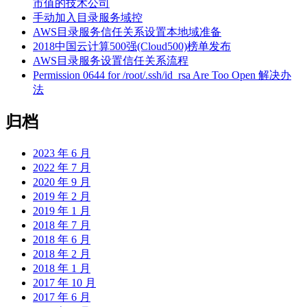
市值的技术公司
手动加入目录服务域控
AWS目录服务信任关系设置本地域准备
2018中国云计算500强(Cloud500)榜单发布
AWS目录服务设置信任关系流程
Permission 0644 for /root/.ssh/id_rsa Are Too Open 解决办
法
归档
2023 年 6 月
2022 年 7 月
2020 年 9 月
2019 年 2 月
2019 年 1 月
2018 年 7 月
2018 年 6 月
2018 年 2 月
2018 年 1 月
2017 年 10 月
2017 年 6 月