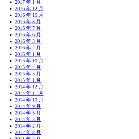
2017 年 1 月
2016 年 12 月
2016 年 10 月
2016 年 8 月
2016 年 7 月
2016 年 6 月
2016 年 3 月
2016 年 2 月
2016 年 1 月
2015 年 10 月
2015 年 4 月
2015 年 3 月
2015 年 1 月
2014 年 12 月
2014 年 11 月
2014 年 10 月
2014 年 9 月
2014 年 5 月
2014 年 3 月
2014 年 2 月
2012 年 8 月
2011 年 3 月