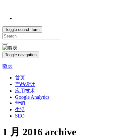
Toggle search form
Search
for:
Toggle navigation
嘚瑟
首页
产品设计
应用技术
Google Analytics
营销
生活
SEO
1 月 2016
archive