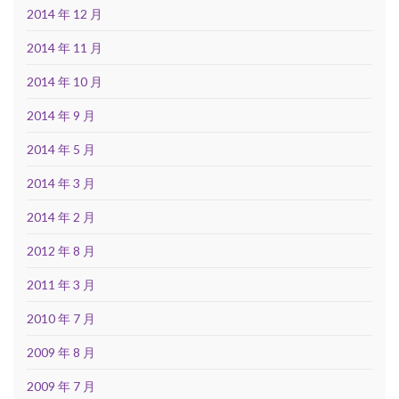
2014 年 12 月
2014 年 11 月
2014 年 10 月
2014 年 9 月
2014 年 5 月
2014 年 3 月
2014 年 2 月
2012 年 8 月
2011 年 3 月
2010 年 7 月
2009 年 8 月
2009 年 7 月