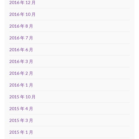
2016 年 12 月
2016 年 10 月
2016 年 8 月
2016 年 7 月
2016 年 6 月
2016 年 3 月
2016 年 2 月
2016 年 1 月
2015 年 10 月
2015 年 4 月
2015 年 3 月
2015 年 1 月