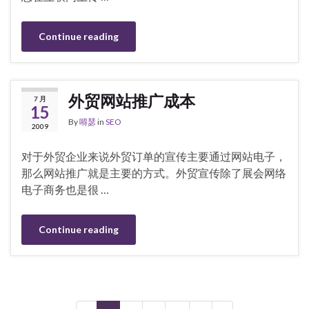
Continue reading
外贸网站推广成本
7 月
15
By
嘚瑟
in
SEO
2009
对于外贸企业来说外贸订单的宣传主要通过网站电子，
那么网站推广就是主要的方式。外贸宣传除了展会网络
电子商务也是很 …
Continue reading