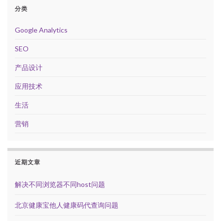
分类
Google Analytics
SEO
产品设计
应用技术
生活
营销
近期文章
解决不同浏览器不同host问题
北京健康宝他人健康码代查询问题