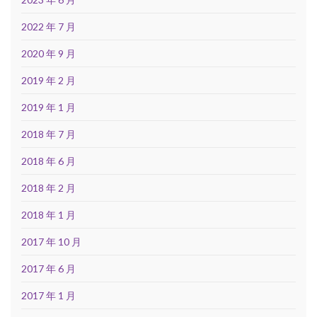
2022 年 7 月
2020 年 9 月
2019 年 2 月
2019 年 1 月
2018 年 7 月
2018 年 6 月
2018 年 2 月
2018 年 1 月
2017 年 10 月
2017 年 6 月
2017 年 1 月