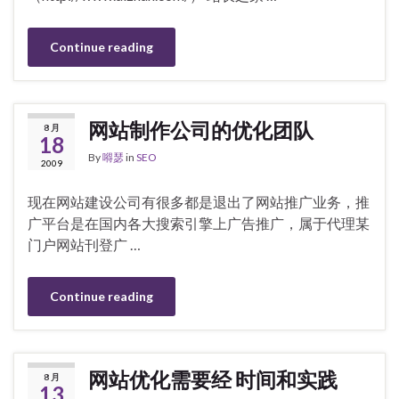
Continue reading
网站制作公司的优化团队
8 月
18
By
嘚瑟
in
SEO
2009
现在网站建设公司有很多都是退出了网站推广业务，推
广平台是在国内各大搜索引擎上广告推广，属于代理某
门户网站刊登广 …
Continue reading
网站优化需要经 时间和实践
8 月
13