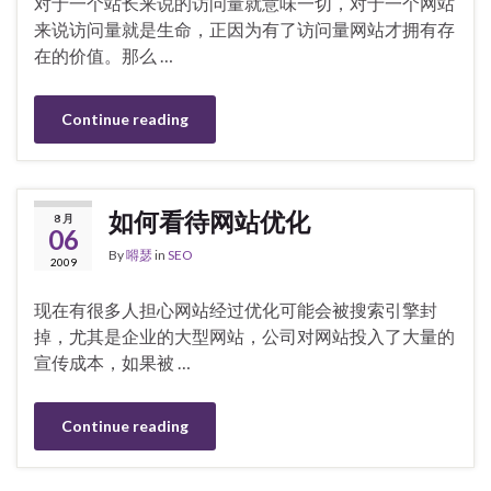
对于一个站长来说的访问量就意味一切，对于一个网站
来说访问量就是生命，正因为有了访问量网站才拥有存
在的价值。那么 …
Continue reading
如何看待网站优化
8 月
06
By
嘚瑟
in
SEO
2009
现在有很多人担心网站经过优化可能会被搜索引擎封
掉，尤其是企业的大型网站，公司对网站投入了大量的
宣传成本，如果被 …
Continue reading