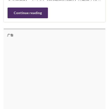
Continue reading
广告