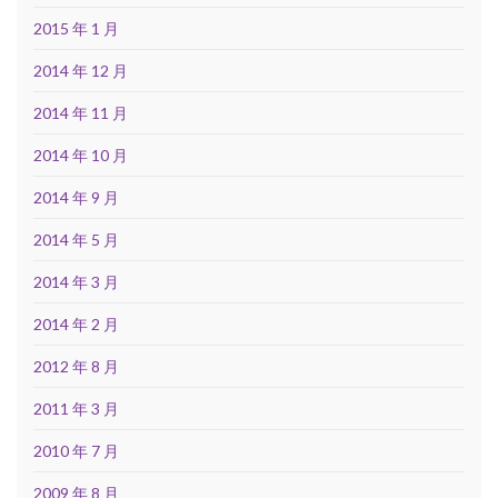
2015 年 1 月
2014 年 12 月
2014 年 11 月
2014 年 10 月
2014 年 9 月
2014 年 5 月
2014 年 3 月
2014 年 2 月
2012 年 8 月
2011 年 3 月
2010 年 7 月
2009 年 8 月