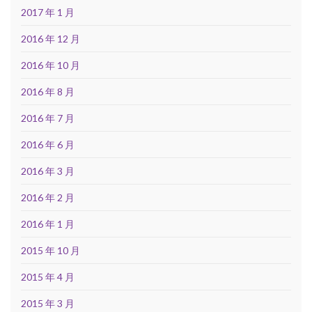
2017 年 1 月
2016 年 12 月
2016 年 10 月
2016 年 8 月
2016 年 7 月
2016 年 6 月
2016 年 3 月
2016 年 2 月
2016 年 1 月
2015 年 10 月
2015 年 4 月
2015 年 3 月