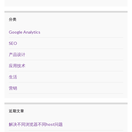
分类
Google Analytics
SEO
产品设计
应用技术
生活
营销
近期文章
解决不同浏览器不同host问题