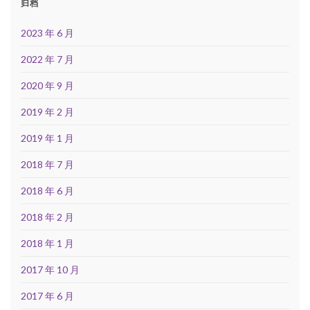
归档
2023 年 6 月
2022 年 7 月
2020 年 9 月
2019 年 2 月
2019 年 1 月
2018 年 7 月
2018 年 6 月
2018 年 2 月
2018 年 1 月
2017 年 10 月
2017 年 6 月