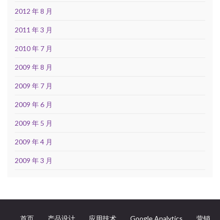
2012 年 8 月
2011 年 3 月
2010 年 7 月
2009 年 8 月
2009 年 7 月
2009 年 6 月
2009 年 5 月
2009 年 4 月
2009 年 3 月
首页
产品设计
应用技术
Google Analytics
营销