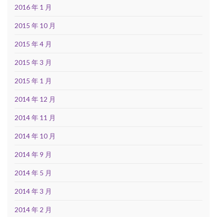
2016 年 1 月
2015 年 10 月
2015 年 4 月
2015 年 3 月
2015 年 1 月
2014 年 12 月
2014 年 11 月
2014 年 10 月
2014 年 9 月
2014 年 5 月
2014 年 3 月
2014 年 2 月