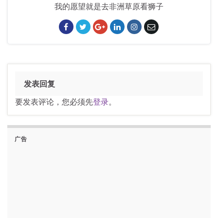
我的愿望就是去非洲草原看狮子
发表回复
要发表评论，您必须先
登录
。
广告