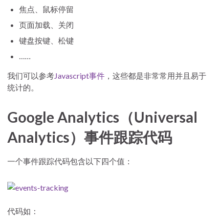
焦点、鼠标停留
页面加载、关闭
键盘按键、松键
……
我们可以参考
Javascript事件
，这些都是非常常用并且易于
统计的。
Google Analytics（Universal
Analytics）事件跟踪代码
一个事件跟踪代码包含以下四个值：
代码如：