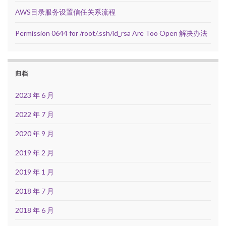
AWS目录服务设置信任关系流程
Permission 0644 for /root/.ssh/id_rsa Are Too Open 解决办法
归档
2023 年 6 月
2022 年 7 月
2020 年 9 月
2019 年 2 月
2019 年 1 月
2018 年 7 月
2018 年 6 月