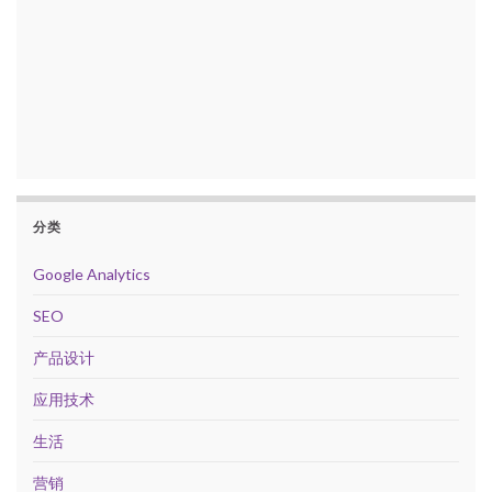
分类
Google Analytics
SEO
产品设计
应用技术
生活
营销