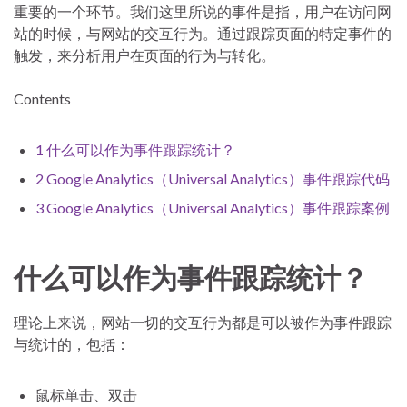
重要的一个环节。我们这里所说的事件是指，用户在访问网
站的时候，与网站的交互行为。通过跟踪页面的特定事件的
触发，来分析用户在页面的行为与转化。
Contents
1
什么可以作为事件跟踪统计？
2
Google Analytics（Universal Analytics）事件跟踪代码
3
Google Analytics（Universal Analytics）事件跟踪案例
什么可以作为事件跟踪统计？
理论上来说，网站一切的交互行为都是可以被作为事件跟踪
与统计的，包括：
鼠标单击、双击