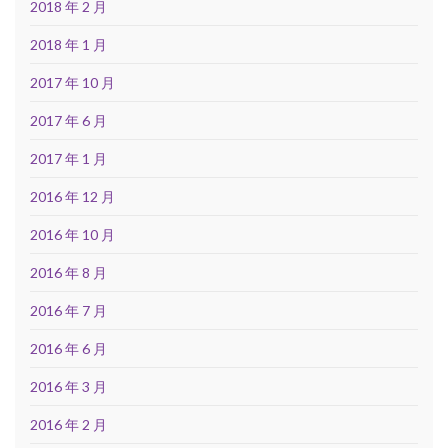
2018 年 2 月
2018 年 1 月
2017 年 10 月
2017 年 6 月
2017 年 1 月
2016 年 12 月
2016 年 10 月
2016 年 8 月
2016 年 7 月
2016 年 6 月
2016 年 3 月
2016 年 2 月