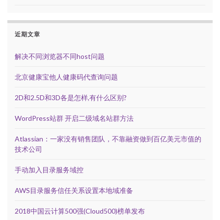
近期文章
解决不同浏览器不同host问题
北京健康宝他人健康码代查询问题
2D和2.5D和3D各是怎样,有什么区别?
WordPress站群 开启二级域名站群方法
Atlassian：一家没有销售团队，不靠融资做到百亿美元市值的
技术公司
手动加入目录服务域控
AWS目录服务信任关系设置本地域准备
2018中国云计算500强(Cloud500)榜单发布