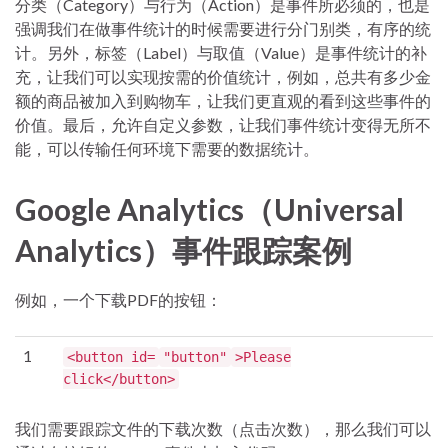
分类（Category）与行为（Action）是事件所必须的，也是
强调我们在做事件统计的时候需要进行分门别类，有序的统
计。另外，标签（Label）与取值（Value）是事件统计的补
充，让我们可以实现按需的价值统计，例如，总共有多少金
额的商品被加入到购物车，让我们更直观的看到这些事件的
价值。最后，允许自定义参数，让我们事件统计变得无所不
能，可以传输任何环境下需要的数据统计。
Google Analytics（Universal
Analytics）事件跟踪案例
例如，一个下载PDF的按钮：
1
<button id=
"button"
>Please
click</button>
我们需要跟踪文件的下载次数（点击次数），那么我们可以