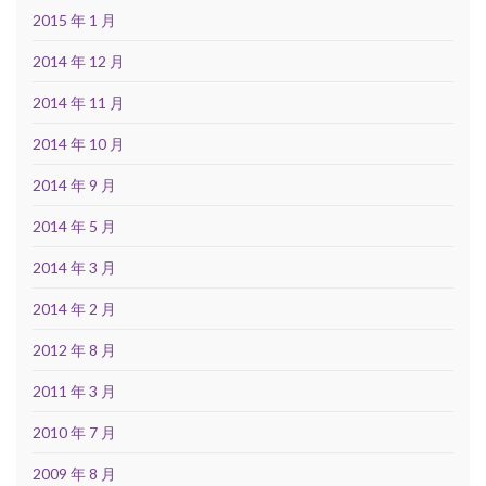
2015 年 1 月
2014 年 12 月
2014 年 11 月
2014 年 10 月
2014 年 9 月
2014 年 5 月
2014 年 3 月
2014 年 2 月
2012 年 8 月
2011 年 3 月
2010 年 7 月
2009 年 8 月