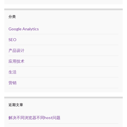
分类
Google Analytics
SEO
产品设计
应用技术
生活
营销
近期文章
解决不同浏览器不同host问题