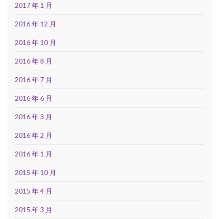
2017 年 1 月
2016 年 12 月
2016 年 10 月
2016 年 8 月
2016 年 7 月
2016 年 6 月
2016 年 3 月
2016 年 2 月
2016 年 1 月
2015 年 10 月
2015 年 4 月
2015 年 3 月