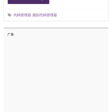
代码管理器
,
跟踪代码管理器
广告