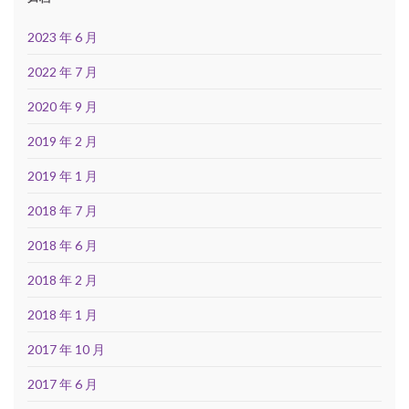
2023 年 6 月
2022 年 7 月
2020 年 9 月
2019 年 2 月
2019 年 1 月
2018 年 7 月
2018 年 6 月
2018 年 2 月
2018 年 1 月
2017 年 10 月
2017 年 6 月