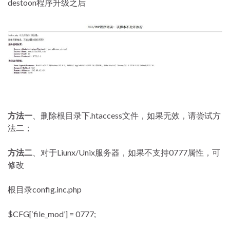
destoon程序升级之后
方法一
、删除根目录下.htaccess文件，如果无效，请尝试方
法二；
方法二
、对于Liunx/Unix服务器，如果不支持0777属性，可
修改
根目录config.inc.php
$CFG[‘file_mod’] = 0777;