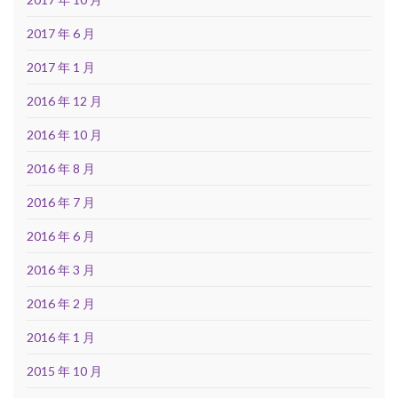
2017 年 6 月
2017 年 1 月
2016 年 12 月
2016 年 10 月
2016 年 8 月
2016 年 7 月
2016 年 6 月
2016 年 3 月
2016 年 2 月
2016 年 1 月
2015 年 10 月