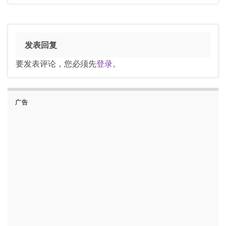
发表回复
要发表评论，您必须先
登录
。
广告