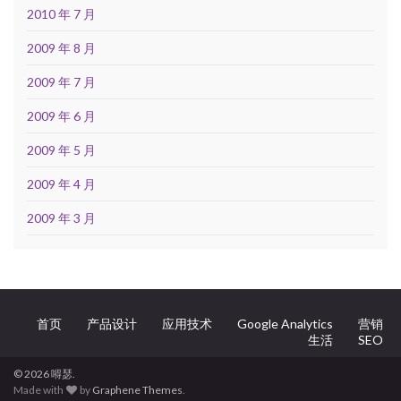
2010 年 7 月
2009 年 8 月
2009 年 7 月
2009 年 6 月
2009 年 5 月
2009 年 4 月
2009 年 3 月
首页
产品设计
应用技术
Google Analytics
营销
生活
SEO
© 2026 嘚瑟.
Made with
by
Graphene Themes
.