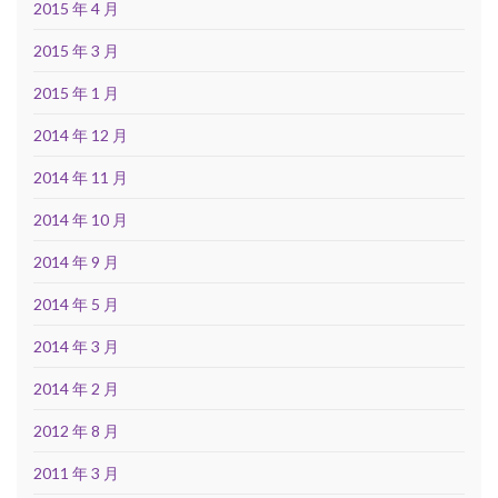
2015 年 4 月
2015 年 3 月
2015 年 1 月
2014 年 12 月
2014 年 11 月
2014 年 10 月
2014 年 9 月
2014 年 5 月
2014 年 3 月
2014 年 2 月
2012 年 8 月
2011 年 3 月