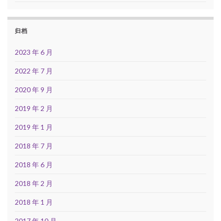
归档
2023 年 6 月
2022 年 7 月
2020 年 9 月
2019 年 2 月
2019 年 1 月
2018 年 7 月
2018 年 6 月
2018 年 2 月
2018 年 1 月
2017 年 10 月