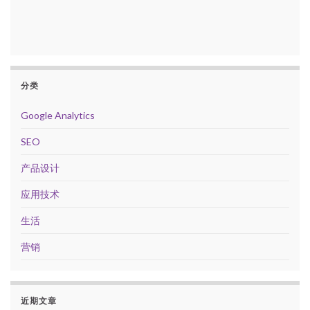
分类
Google Analytics
SEO
产品设计
应用技术
生活
营销
近期文章