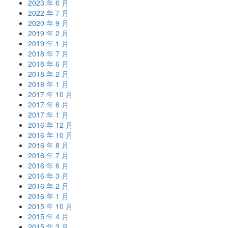
2023 年 6 月
2022 年 7 月
2020 年 9 月
2019 年 2 月
2019 年 1 月
2018 年 7 月
2018 年 6 月
2018 年 2 月
2018 年 1 月
2017 年 10 月
2017 年 6 月
2017 年 1 月
2016 年 12 月
2016 年 10 月
2016 年 8 月
2016 年 7 月
2016 年 6 月
2016 年 3 月
2016 年 2 月
2016 年 1 月
2015 年 10 月
2015 年 4 月
2015 年 3 月