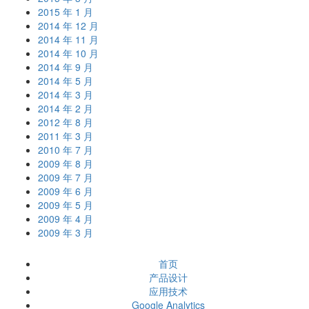
2015 年 1 月
2014 年 12 月
2014 年 11 月
2014 年 10 月
2014 年 9 月
2014 年 5 月
2014 年 3 月
2014 年 2 月
2012 年 8 月
2011 年 3 月
2010 年 7 月
2009 年 8 月
2009 年 7 月
2009 年 6 月
2009 年 5 月
2009 年 4 月
2009 年 3 月
首页
产品设计
应用技术
Google Analytics