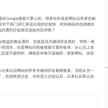
现在Google搜索引擎上的。很多站长或是网站运营者也都
应对于热门词汇来说出现的比较快，时间相应的也稍微长
真的遇到沙盒效应该如何应对呢？
来网站效益的都会遇到，也就是说关键词排名很好，突然一夜
一同消失，但是网站仍然被搜索引擎所收录。从心态上首
化还是不能停的，继续坚持每天该做的：更新网站、信息
盒出来以后网站的所有关键词排名都将恢复。当然从另一
了，也就快进沙盒，当你进入沙盒以后，出来以后那么你