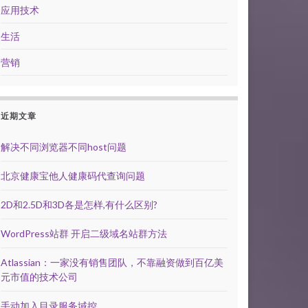
应用技术
生活
营销
近期文章
解决不同浏览器不同host问题
北京健康宝他人健康码代查询问题
2D和2.5D和3D各是怎样,有什么区别?
WordPress站群 开启二级域名站群方法
Atlassian：一家没有销售团队，不靠融资做到百亿美
元市值的技术公司
手动加入目录服务域控