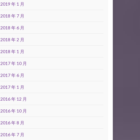
2019 年 1 月
2018 年 7 月
2018 年 6 月
2018 年 2 月
2018 年 1 月
2017 年 10 月
2017 年 6 月
2017 年 1 月
2016 年 12 月
2016 年 10 月
2016 年 8 月
2016 年 7 月