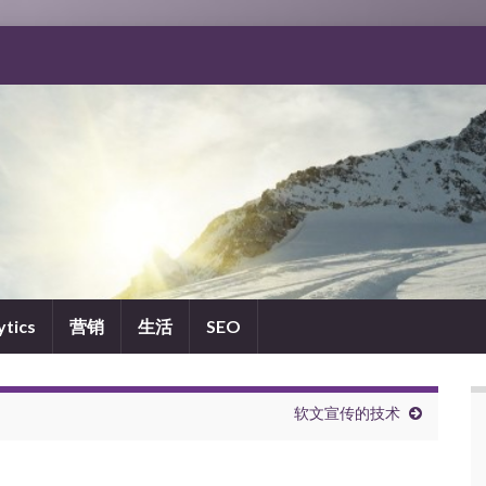
ytics
营销
生活
SEO
软文宣传的技术