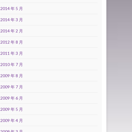
2014 年 5 月
2014 年 3 月
2014 年 2 月
2012 年 8 月
2011 年 3 月
2010 年 7 月
2009 年 8 月
2009 年 7 月
2009 年 6 月
2009 年 5 月
2009 年 4 月
2009 年 3 月