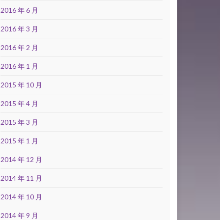
2016 年 6 月
2016 年 3 月
2016 年 2 月
2016 年 1 月
2015 年 10 月
2015 年 4 月
2015 年 3 月
2015 年 1 月
2014 年 12 月
2014 年 11 月
2014 年 10 月
2014 年 9 月