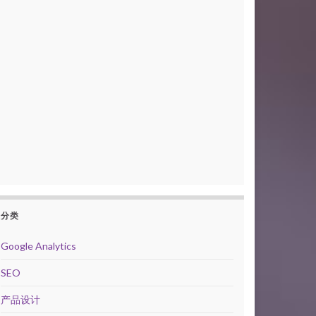
分类
Google Analytics
SEO
产品设计