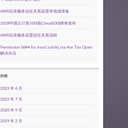
AWS目录服务信任关系设置本地域准备
2018中国云计算500强(Cloud500)榜单发布
AWS目录服务设置信任关系流程
Permission 0644 for /root/.ssh/id_rsa Are Too Open
解决办法
归档
2023 年 6 月
2022 年 7 月
2020 年 9 月
2019 年 2 月