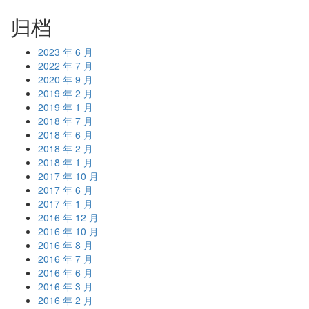
归档
2023 年 6 月
2022 年 7 月
2020 年 9 月
2019 年 2 月
2019 年 1 月
2018 年 7 月
2018 年 6 月
2018 年 2 月
2018 年 1 月
2017 年 10 月
2017 年 6 月
2017 年 1 月
2016 年 12 月
2016 年 10 月
2016 年 8 月
2016 年 7 月
2016 年 6 月
2016 年 3 月
2016 年 2 月