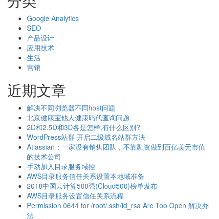
分类
Google Analytics
SEO
产品设计
应用技术
生活
营销
近期文章
解决不同浏览器不同host问题
北京健康宝他人健康码代查询问题
2D和2.5D和3D各是怎样,有什么区别?
WordPress站群 开启二级域名站群方法
Atlassian：一家没有销售团队，不靠融资做到百亿美元市值
的技术公司
手动加入目录服务域控
AWS目录服务信任关系设置本地域准备
2018中国云计算500强(Cloud500)榜单发布
AWS目录服务设置信任关系流程
Permission 0644 for /root/.ssh/id_rsa Are Too Open 解决办
法