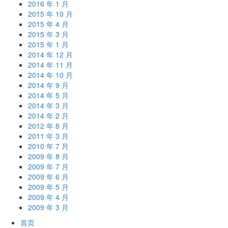
2016 年 1 月
2015 年 10 月
2015 年 4 月
2015 年 3 月
2015 年 1 月
2014 年 12 月
2014 年 11 月
2014 年 10 月
2014 年 9 月
2014 年 5 月
2014 年 3 月
2014 年 2 月
2012 年 8 月
2011 年 3 月
2010 年 7 月
2009 年 8 月
2009 年 7 月
2009 年 6 月
2009 年 5 月
2009 年 4 月
2009 年 3 月
首页