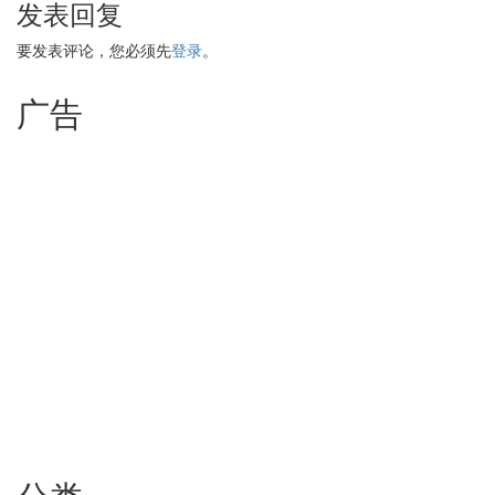
发表回复
要发表评论，您必须先
登录
。
广告