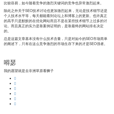
比较容易，如今随着竞争的激烈关键词的竞争也异常激烈起来。
除此之外关于SEO技术讨论也更加激烈起来，无论是技术细节还是
个人技术水平等，每天都能看到论坛上和博客上的更新。也许真正
的高手只是默默的在优化网站而且不是在某些技术细节上过多的讨
论。而且真正的实力是靠案例证明的，是靠最终的网站排名决定
的。
总是这篇文章基本没有什么技术含量，只是对如今的SEO市场简单
的阐述下，只有在这么竞争激烈的市场生存下来的才是SEO强者。
嘚瑟
我的愿望就是去非洲草原看狮子