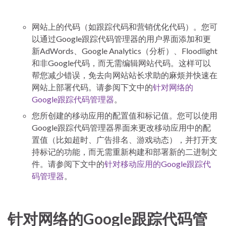
网站上的代码（如跟踪代码和营销优化代码）。您可
以通过Google跟踪代码管理器的用户界面添加和更
新AdWords、Google Analytics（分析）、Floodlight
和非Google代码，而无需编辑网站代码。这样可以
帮您减少错误，免去向网站站长求助的麻烦并快速在
网站上部署代码。请参阅下文中的
针对网络的
Google跟踪代码管理器
。
您所创建的移动应用的配置值和标记值。您可以使用
Google跟踪代码管理器界面来更改移动应用中的配
置值（比如超时、广告排名、游戏动态），并打开支
持标记的功能，而无需重新构建和部署新的二进制文
件。请参阅下文中的
针对移动应用的Google跟踪代
码管理器
。
针对网络的Google跟踪代码管