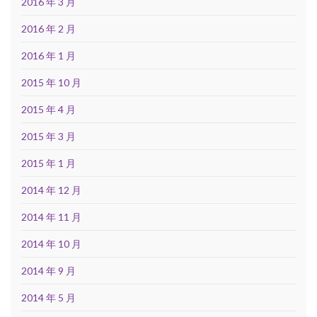
2016 年 3 月
2016 年 2 月
2016 年 1 月
2015 年 10 月
2015 年 4 月
2015 年 3 月
2015 年 1 月
2014 年 12 月
2014 年 11 月
2014 年 10 月
2014 年 9 月
2014 年 5 月