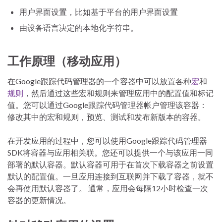
用户界面设置，比如基于平台的用户界面设置
由设备语言决定的本地化字符串。
工作原理（移动应用）
在Google跟踪代码管理器的一个容器中可以放置各种
宏
和
规则
，然后通过这些宏和规则来管理应用中的配置值和标记
值。您可以通过Google跟踪代码管理器帐户管理该容器：
修改其中的宏和规则，预览、测试和发布新版本的容器。
在开发应用的过程中，您可以使用Google跟踪代码管理器
SDK将容器与应用相关联。您还可以提供一个与该应用一同
部署的默认容器。默认容器可用于在首次下载容器之前设置
默认的配置值。一旦应用连接到互联网并下载了容器，就不
会再使用默认容器了。 通常，应用会每隔12小时检查一次
容器的更新情况。