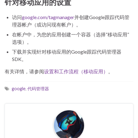
针对移动应用的设置
访问
google.com/tagmanager
并创建Google跟踪代码管
理器帐户（或访问现有帐户）。
在帐户中，为您的应用创建一个容器（选择“移动应用”
选项）。
下载并实现针对移动应用的Google跟踪代码管理器
SDK。
有关详情，请参阅
设置和工作流程（移动应用）
。
google
,
代码管理器