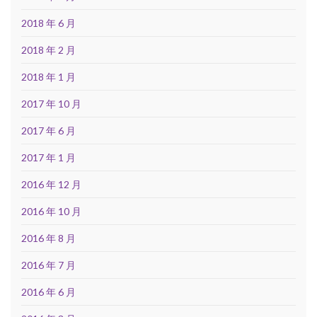
2018 年 6 月
2018 年 2 月
2018 年 1 月
2017 年 10 月
2017 年 6 月
2017 年 1 月
2016 年 12 月
2016 年 10 月
2016 年 8 月
2016 年 7 月
2016 年 6 月