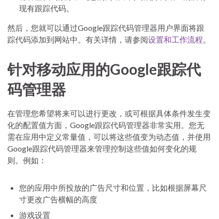
现有跟踪代码。
然后，您就可以通过Google跟踪代码管理器用户界面将跟
踪代码添加到网站中。有关详情，请参阅
设置和工作流程
。
针对移动应用的Google跟踪代
码管理器
在管理您希望将来可以进行更改，或可根据具体条件发生变
化的配置值方面，Google跟踪代码管理器非常实用。您无
需在应用中定义常量值，可以将这些值变为动态值，并使用
Google跟踪代码管理器来管理控制这些值如何变化的规
则。例如：
您的应用中所投放的广告尺寸和位置，比如根据屏幕尺
寸更改广告横幅的高度
游戏设置