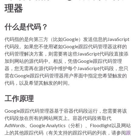
理器
什么是代码？
代码指的是向第三方（比如Google）发送信息的JavaScript
代码段。如果您不使用诸如Google跟踪代码管理器这样的
代码管理解决方案，则需要将这些JavaScript代码段直接添
加到网站的源代码中。相反，凭借Google跟踪代码管理
器，您无需再在源代码中维护每个JavaScript代码段，您只
需在Google跟踪代码管理器用户界面中指定您希望触发的
代码，以及希望其触发的时间。
工作原理
Google跟踪代码管理器基于容器代码段运行，您需要将该
代码段放在所有的网站网页上。容器代码段将取代
AdWords、Google Analytics（分析）、Floodlight以及网站
上的其他跟踪代码（有关支持的跟踪代码的列表，请参阅
跟