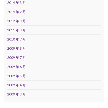
2014 年 3 月
2014 年 2 月
2012 年 8 月
2011 年 3 月
2010 年 7 月
2009 年 8 月
2009 年 7 月
2009 年 6 月
2009 年 5 月
2009 年 4 月
2009 年 3 月