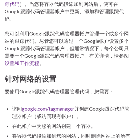
踪代码
）。当您将容器代码段添加到网站后，便可在
Google跟踪代码管理器帐户中更新、添加和管理跟踪代
码。
您可以利用Google跟踪代码管理器帐户管理一个或多个网
站的跟踪代码。尽管您可以通过一个Google帐户设置多个
Google跟踪代码管理器帐户，但通常情况下，每个公司只
需要一个Google跟踪代码管理器帐户。有关详情，请参阅
设置和工作流程
。
针对网络的设置
要使用Google跟踪代码管理器管理代码，您需要：
访问
google.com/tagmanager
并创建Google跟踪代码管
理器帐户（或访问现有帐户）。
在此帐户中为您的网站创建一个容器。
将容器代码段添加到您的网站，同时删除网站上的所有