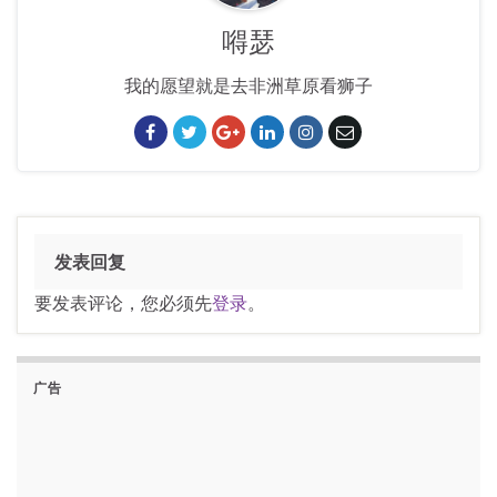
嘚瑟
我的愿望就是去非洲草原看狮子
发表回复
要发表评论，您必须先
登录
。
广告