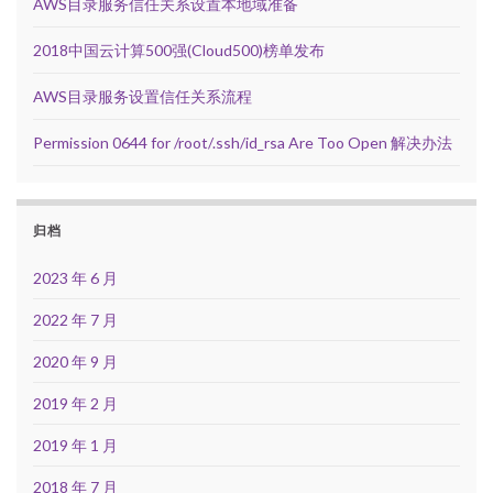
AWS目录服务信任关系设置本地域准备
2018中国云计算500强(Cloud500)榜单发布
AWS目录服务设置信任关系流程
Permission 0644 for /root/.ssh/id_rsa Are Too Open 解决办法
归档
2023 年 6 月
2022 年 7 月
2020 年 9 月
2019 年 2 月
2019 年 1 月
2018 年 7 月