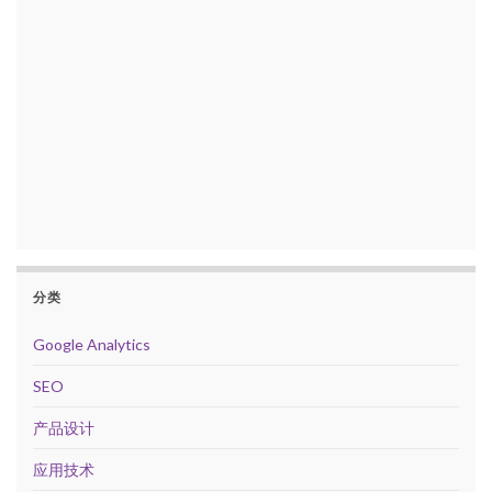
分类
Google Analytics
SEO
产品设计
应用技术