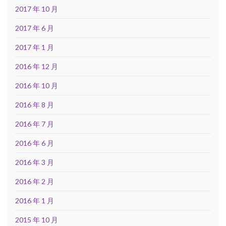
2017 年 10 月
2017 年 6 月
2017 年 1 月
2016 年 12 月
2016 年 10 月
2016 年 8 月
2016 年 7 月
2016 年 6 月
2016 年 3 月
2016 年 2 月
2016 年 1 月
2015 年 10 月