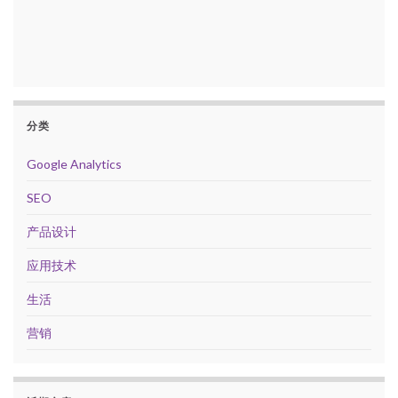
分类
Google Analytics
SEO
产品设计
应用技术
生活
营销