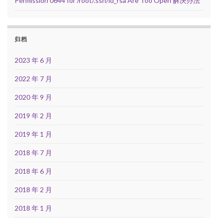
Permission 0644 for /root/.ssh/id_rsa Are Too Open 解决办法
归档
2023 年 6 月
2022 年 7 月
2020 年 9 月
2019 年 2 月
2019 年 1 月
2018 年 7 月
2018 年 6 月
2018 年 2 月
2018 年 1 月