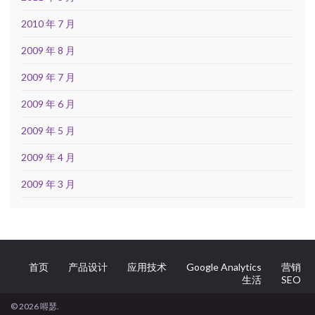
2010 年 7 月
2009 年 8 月
2009 年 7 月
2009 年 6 月
2009 年 5 月
2009 年 4 月
2009 年 3 月
首页
产品设计
应用技术
Google Analytics
营销
生活
SEO
© 2026 嘚瑟.