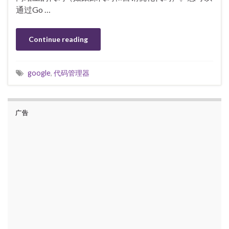
通过Go …
Continue reading
google
,
代码管理器
广告