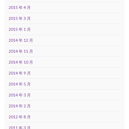
2015 年 4 月
2015 年 3 月
2015 年 1 月
2014 年 12 月
2014 年 11 月
2014 年 10 月
2014 年 9 月
2014 年 5 月
2014 年 3 月
2014 年 2 月
2012 年 8 月
2011 年 3 月