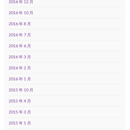
2016 年 12 月
2016 年 10 月
2016 年 8 月
2016 年 7 月
2016 年 6 月
2016 年 3 月
2016 年 2 月
2016 年 1 月
2015 年 10 月
2015 年 4 月
2015 年 3 月
2015 年 1 月