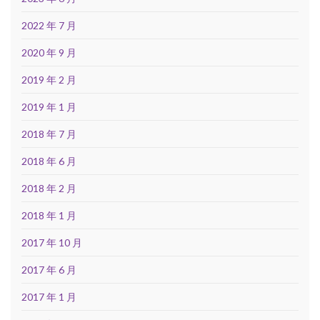
2022 年 7 月
2020 年 9 月
2019 年 2 月
2019 年 1 月
2018 年 7 月
2018 年 6 月
2018 年 2 月
2018 年 1 月
2017 年 10 月
2017 年 6 月
2017 年 1 月