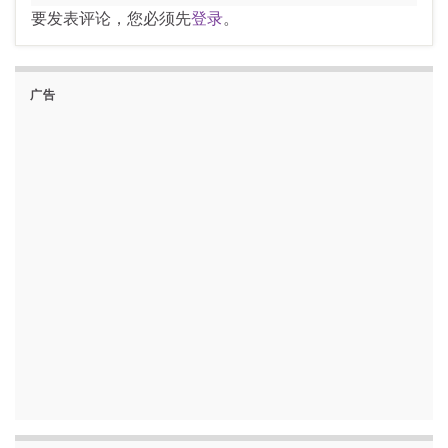
要发表评论，您必须先
登录
。
广告