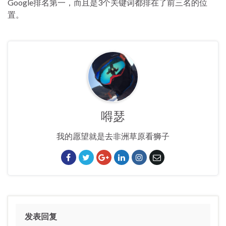
Google排名第一，而且是3个关键词都排在了前三名的位
置。
嘚瑟
我的愿望就是去非洲草原看狮子
发表回复