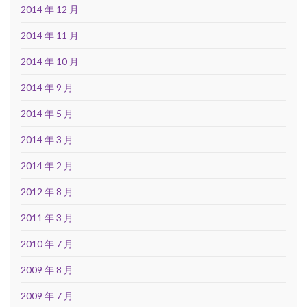
2014 年 12 月
2014 年 11 月
2014 年 10 月
2014 年 9 月
2014 年 5 月
2014 年 3 月
2014 年 2 月
2012 年 8 月
2011 年 3 月
2010 年 7 月
2009 年 8 月
2009 年 7 月