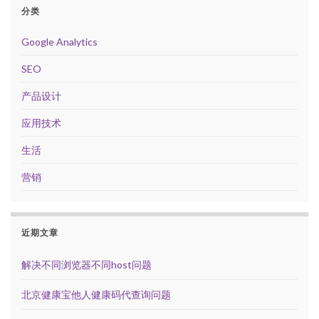
分类
Google Analytics
SEO
产品设计
应用技术
生活
营销
近期文章
解决不同浏览器不同host问题
北京健康宝他人健康码代查询问题