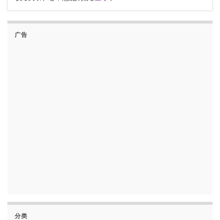
广告
分类