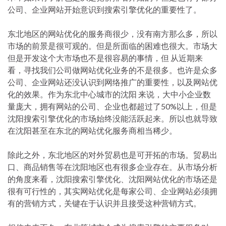
公司、企业网站开始意识到搜索引擎优化的重要性了。
东北地区的网站优化的服务商很少，没有南方那么多，所以
市场的前景是很可观的。但是所面临的困难也很大。市场大
但是开发这个大市场也不是很容易的事情，但 从近期来
看，寻找我们公司做网站优化业务的不是很多。也许是众多
公司、企业网站还没认识到网络推广的重要性，以及网站优
化的效果。作为东北中心城市的沈阳 来说，大中小企业数
量庞大，拥有网站的公司、企业也都超过了50%以上，但是
沈阳搜索引擎优化的市场始终没能活跃起来。所以也就导致
在沈阳甚至在东北的网站优化服务商相当稀少。
除此之外，东北地区的对外贸易也是可开拓的市场。贸易出
口、商品销售等在沈阳地区也有很多企业存在。从市场分析
的角度来看，沈阳搜索引擎优化、沈阳网站优化的市场还是
很有可行性的，其实网站优化是每家公司、企业网站必须拥
有的营销方式，关键在于认识并且接受这种营销方式。