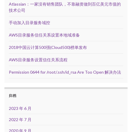
Atlassian：一家没有销售团队，不靠融资做到百亿美元市值的
技术公司
手动加入目录服务域控
AWS目录服务信任关系设置本地域准备
2018中国云计算500强(Cloud500)榜单发布
AWS目录服务设置信任关系流程
Permission 0644 for /root/.ssh/id_rsa Are Too Open 解决办法
归档
2023 年 6 月
2022 年 7 月
2020 年 9 月