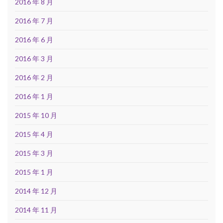
2016 年 8 月
2016 年 7 月
2016 年 6 月
2016 年 3 月
2016 年 2 月
2016 年 1 月
2015 年 10 月
2015 年 4 月
2015 年 3 月
2015 年 1 月
2014 年 12 月
2014 年 11 月