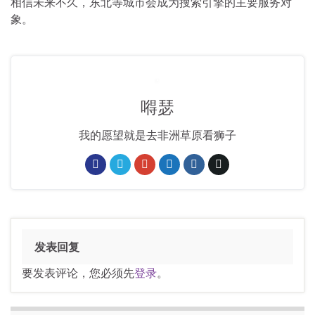
相信未来不久，东北等城市会成为搜索引擎的主要服务对
象。
嘚瑟
我的愿望就是去非洲草原看狮子
发表回复
要发表评论，您必须先
登录
。