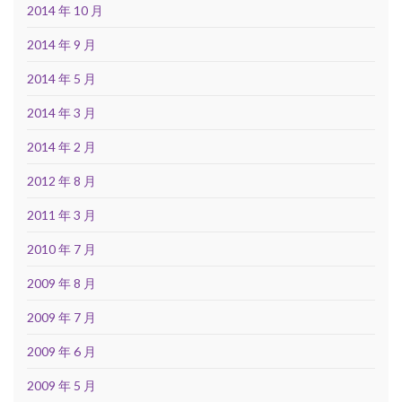
2014 年 10 月
2014 年 9 月
2014 年 5 月
2014 年 3 月
2014 年 2 月
2012 年 8 月
2011 年 3 月
2010 年 7 月
2009 年 8 月
2009 年 7 月
2009 年 6 月
2009 年 5 月