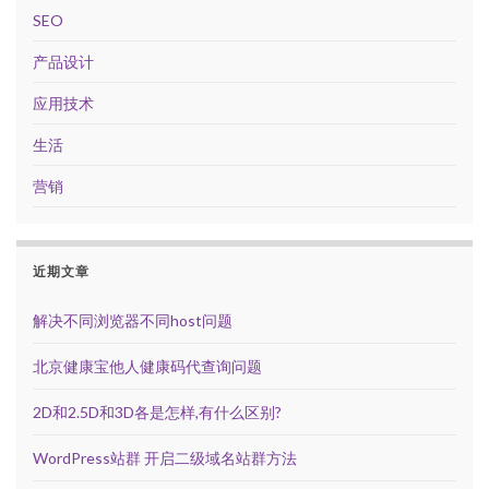
SEO
产品设计
应用技术
生活
营销
近期文章
解决不同浏览器不同host问题
北京健康宝他人健康码代查询问题
2D和2.5D和3D各是怎样,有什么区别?
WordPress站群 开启二级域名站群方法