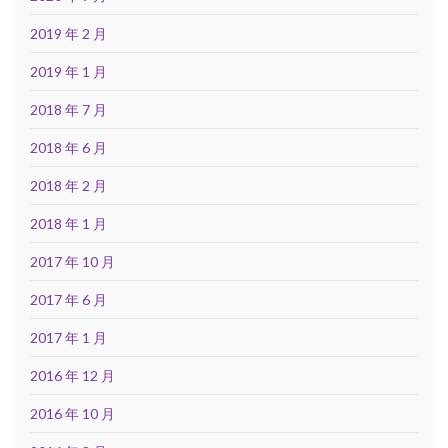
2019 年 2 月
2019 年 1 月
2018 年 7 月
2018 年 6 月
2018 年 2 月
2018 年 1 月
2017 年 10 月
2017 年 6 月
2017 年 1 月
2016 年 12 月
2016 年 10 月