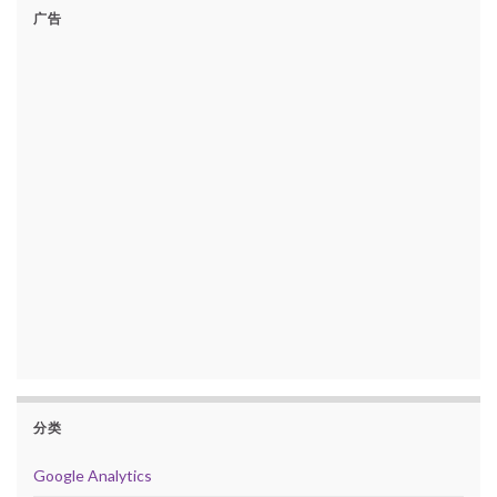
广告
分类
Google Analytics